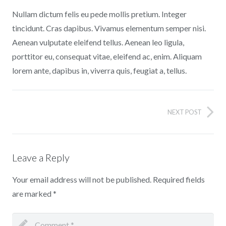
Nullam dictum felis eu pede mollis pretium. Integer
tincidunt. Cras dapibus. Vivamus elementum semper nisi.
Aenean vulputate eleifend tellus. Aenean leo ligula,
porttitor eu, consequat vitae, eleifend ac, enim. Aliquam
lorem ante, dapibus in, viverra quis, feugiat a, tellus.
NEXT POST
Leave a Reply
Your email address will not be published.
Required fields
are marked
*